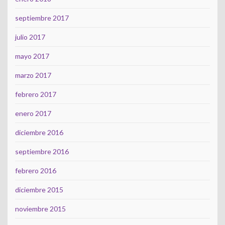
septiembre 2017
julio 2017
mayo 2017
marzo 2017
febrero 2017
enero 2017
diciembre 2016
septiembre 2016
febrero 2016
diciembre 2015
noviembre 2015