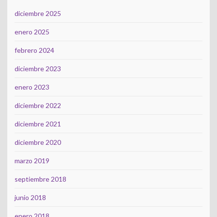
diciembre 2025
enero 2025
febrero 2024
diciembre 2023
enero 2023
diciembre 2022
diciembre 2021
diciembre 2020
marzo 2019
septiembre 2018
junio 2018
enero 2018