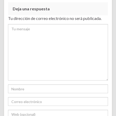
Deja una respuesta
Tu dirección de correo electrónico no será publicada.