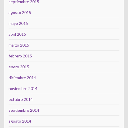
septiembre 2015
agosto 2015
mayo 2015
abril 2015
marzo 2015
febrero 2015
enero 2015
diciembre 2014
noviembre 2014
octubre 2014
septiembre 2014
agosto 2014