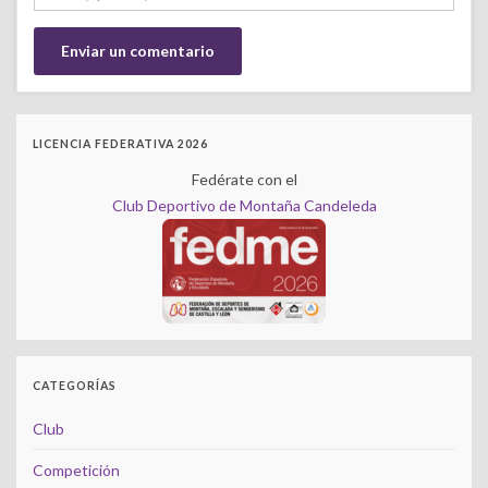
LICENCIA FEDERATIVA 2026
Fedérate con el
Club Deportivo de Montaña Candeleda
CATEGORÍAS
Club
Competición