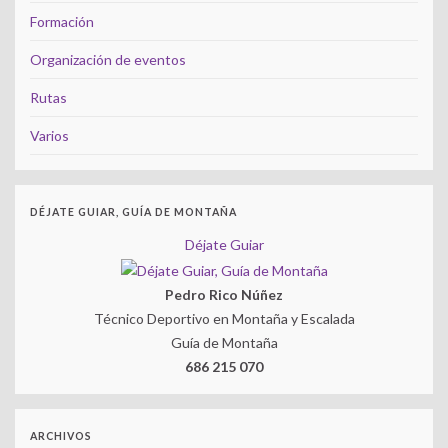
Formación
Organización de eventos
Rutas
Varios
DÉJATE GUIAR, GUÍA DE MONTAÑA
Déjate Guiar
Pedro Rico Núñez
Técnico Deportivo en Montaña y Escalada
Guía de Montaña
686 215 070
ARCHIVOS