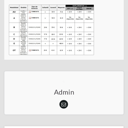
Admin