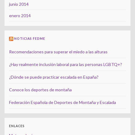
junio 2014
enero 2014
NOTICIAS FEDME
Recomendaciones para superar el miedo a las alturas
¿Hay realmente inclusión laboral para las personas LGBTQ+?
¿Dónde se puede practicar escalada en España?
Conoce los deportes de montaña
Federación Española de Deportes de Montaña y Escalada
ENLACES