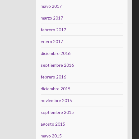
mayo 2017
marzo 2017
febrero 2017
enero 2017
diciembre 2016
septiembre 2016
febrero 2016
diciembre 2015
noviembre 2015
septiembre 2015
agosto 2015
mayo 2015