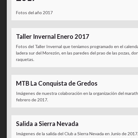
Fotos del año 2017
Taller Invernal Enero 2017
Fotos del Taller Invernal que teníamos programado en el calendar
ladera sur del Morezón, en las paredes del prao de las pozas, 
raquetas.
MTB La Conquista de Gredos
Imágenes de nuestra colaboración en la organización del mara
febrero de 2017.
Salida a Sierra Nevada
Imágenes de la salida del Club a Sierra Nevada en Junio de 2017