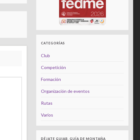
CATEGORÍAS
Club
Competición
Formación
Organización de eventos
Rutas
Varios
DÉJATE GUIAR, GUÍA DE MONTAÑA