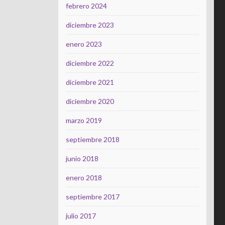
febrero 2024
diciembre 2023
enero 2023
diciembre 2022
diciembre 2021
diciembre 2020
marzo 2019
septiembre 2018
junio 2018
enero 2018
septiembre 2017
julio 2017