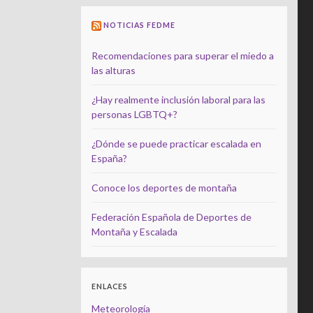
NOTICIAS FEDME
Recomendaciones para superar el miedo a
las alturas
¿Hay realmente inclusión laboral para las
personas LGBTQ+?
¿Dónde se puede practicar escalada en
España?
Conoce los deportes de montaña
Federación Española de Deportes de
Montaña y Escalada
ENLACES
Meteorología