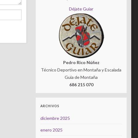
Déjate Guiar
Pedro Rico Núñez
Técnico Deportivo en Montaña y Escalada
Guía de Montaña
686 215 070
ARCHIVOS
diciembre 2025
enero 2025