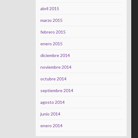
abril 2015
marzo 2015
febrero 2015
enero 2015
diciembre 2014
noviembre 2014
octubre 2014
septiembre 2014
agosto 2014
junio 2014
enero 2014