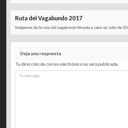
Ruta del Vagabundo 2017
Imágenes de la ruta del vagabundo llevada a cabo en Julio de 20
Deja una respuesta
Tu dirección de correo electrónico no será publicada.