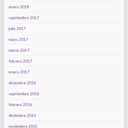
enero 2018
septiembre 2017
julio 2017
mayo 2017
marzo 2017
febrero 2017
enero 2017
diciembre 2016
septiembre 2016
febrero 2016
diciembre 2015
noviembre 2015