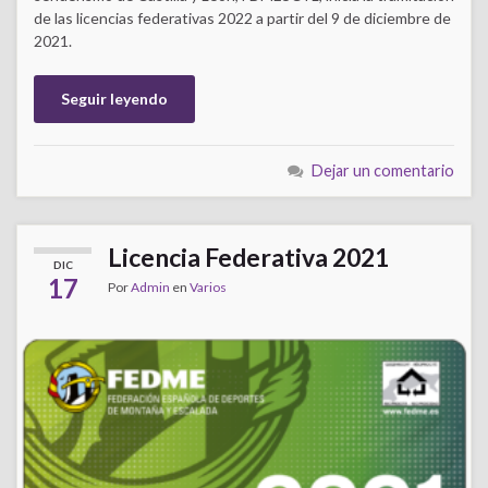
de las licencias federativas 2022 a partir del 9 de diciembre de
2021.
Seguir leyendo
Dejar un comentario
Licencia Federativa 2021
DIC
17
Por
Admin
en
Varios