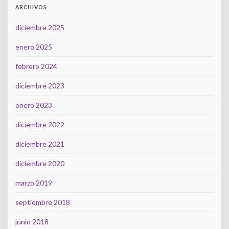
ARCHIVOS
diciembre 2025
enero 2025
febrero 2024
diciembre 2023
enero 2023
diciembre 2022
diciembre 2021
diciembre 2020
marzo 2019
septiembre 2018
junio 2018