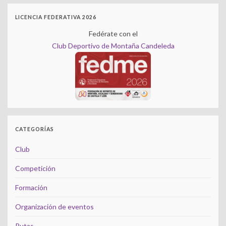
LICENCIA FEDERATIVA 2026
Fedérate con el
Club Deportivo de Montaña Candeleda
CATEGORÍAS
Club
Competición
Formación
Organización de eventos
Rutas