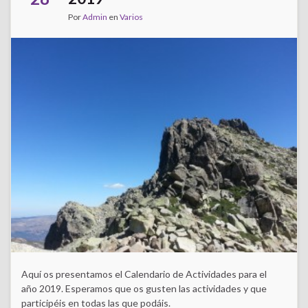
Por
Admin
en
Varios
Aquí os presentamos el Calendario de Actividades para el
año 2019. Esperamos que os gusten las actividades y que
participéis en todas las que podáis.