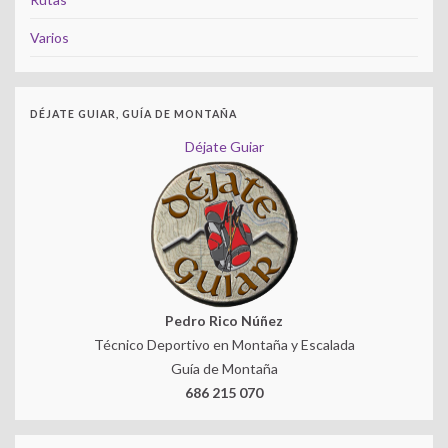
Varios
DÉJATE GUIAR, GUÍA DE MONTAÑA
Déjate Guiar
Pedro Rico Núñez
Técnico Deportivo en Montaña y Escalada
Guía de Montaña
686 215 070