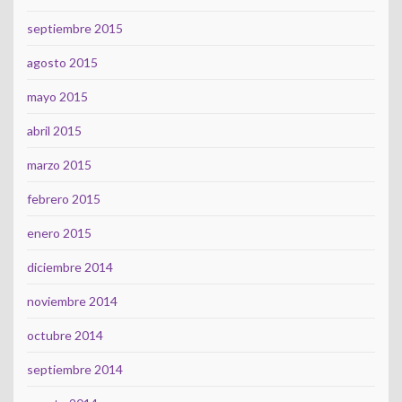
septiembre 2015
agosto 2015
mayo 2015
abril 2015
marzo 2015
febrero 2015
enero 2015
diciembre 2014
noviembre 2014
octubre 2014
septiembre 2014