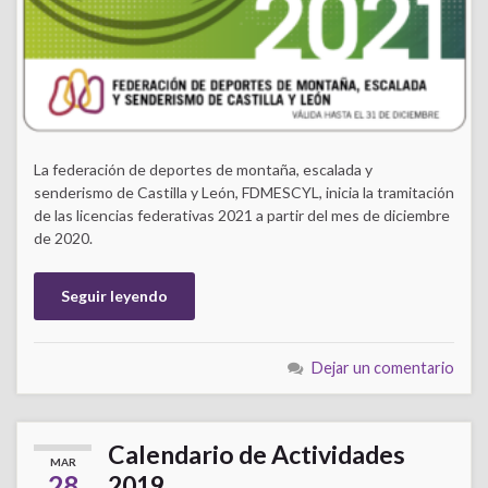
La federación de deportes de montaña, escalada y
senderismo de Castilla y León, FDMESCYL, inicia la tramitación
de las licencias federativas 2021 a partir del mes de diciembre
de 2020.
Seguir leyendo
Dejar un comentario
Calendario de Actividades
MAR
28
2019