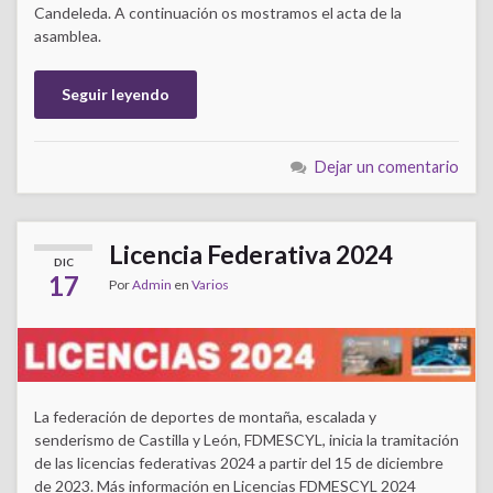
Candeleda. A continuación os mostramos el acta de la
asamblea.
Seguir leyendo
Dejar un comentario
Licencia Federativa 2024
DIC
17
Por
Admin
en
Varios
La federación de deportes de montaña, escalada y
senderismo de Castilla y León, FDMESCYL, inicia la tramitación
de las licencias federativas 2024 a partir del 15 de diciembre
de 2023. Más información en Licencias FDMESCYL 2024