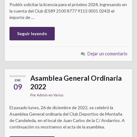
Podéis solicitar la licencia para el próximo 2024, ingresando en
la cuenta del Club (ES89 2100 8777 9113 0031 0243) el
importe de …
Seguir leyendo
Dejar un comentario
Asamblea General Ordinaria
ENE
09
2022
Por
Admin
en
Varios
El pasado lunes, 26 de diciembre de 2022, se celebró la
Asamblea General ordinaria del Club Deportivo de Montaña
de Candeleda, en el local de Juan Carlos de la C/ Andarríos. A
continuación os mostramos el acta de la asamblea.