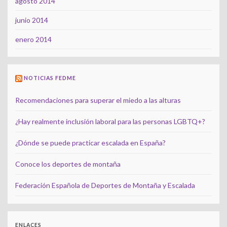
agosto 2014
junio 2014
enero 2014
NOTICIAS FEDME
Recomendaciones para superar el miedo a las alturas
¿Hay realmente inclusión laboral para las personas LGBTQ+?
¿Dónde se puede practicar escalada en España?
Conoce los deportes de montaña
Federación Española de Deportes de Montaña y Escalada
ENLACES