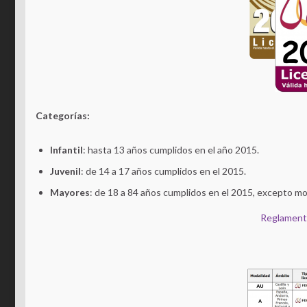
Categorías:
Infantil
: hasta 13 años cumplidos en el año 2015.
Juvenil
: de 14 a 17 años cumplidos en el 2015.
Mayores
: de 18 a 84 años cumplidos en el 2015, excepto mo
Reglamento