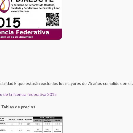
dalidad E que estarán excluidos los mayores de 75 años cumplidos en el
 de la licencia federativa 2015
Tablas de precios