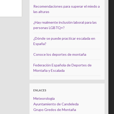
Recomendaciones para superar el miedo a
las alturas
¿Hay realmente inclusión laboral para las
personas LGBTQ+?
¿Dónde se puede practicar escalada en
España?
Conoce los deportes de montaña
Federación Española de Deportes de
Montaña y Escalada
ENLACES
Meteorología
Ayuntamiento de Candeleda
Grupo Gredos de Montaña