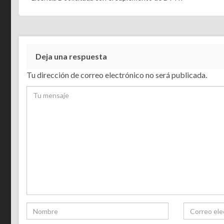
Deja una respuesta
Tu dirección de correo electrónico no será publicada.