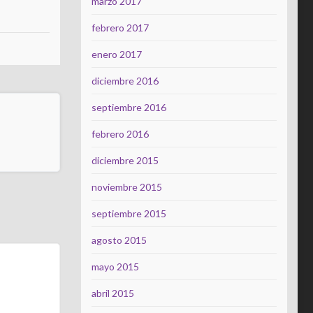
marzo 2017
febrero 2017
enero 2017
diciembre 2016
septiembre 2016
febrero 2016
diciembre 2015
noviembre 2015
septiembre 2015
agosto 2015
mayo 2015
abril 2015