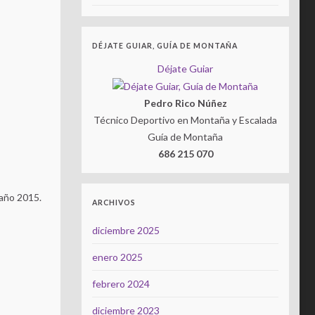
DÉJATE GUIAR, GUÍA DE MONTAÑA
Déjate Guiar
Pedro Rico Núñez
Técnico Deportivo en Montaña y Escalada
Guía de Montaña
686 215 070
 año 2015.
ARCHIVOS
diciembre 2025
enero 2025
febrero 2024
diciembre 2023