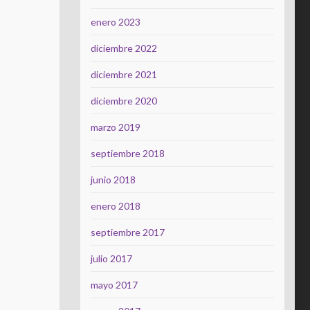
enero 2023
diciembre 2022
diciembre 2021
diciembre 2020
marzo 2019
septiembre 2018
junio 2018
enero 2018
septiembre 2017
julio 2017
mayo 2017