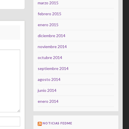
marzo 2015
febrero 2015
enero 2015
diciembre 2014
noviembre 2014
octubre 2014
septiembre 2014
agosto 2014
junio 2014
enero 2014
NOTICIAS FEDME