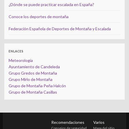
¿Dónde se puede practicar escalada en España?
Conoce los deportes de montaña
Federación Española de Deportes de Montaña y Escalada
ENLACES
Meteorología
Ayuntamiento de Candeleda
Grupo Gredos de Montaña
Grupo Mirlo de Montaña
Grupo de Montaña Peña Halcón
Grupo de Montaña Casillas
Recomendaciones
Varios
Consejos de seguridad
Mapa del sitio