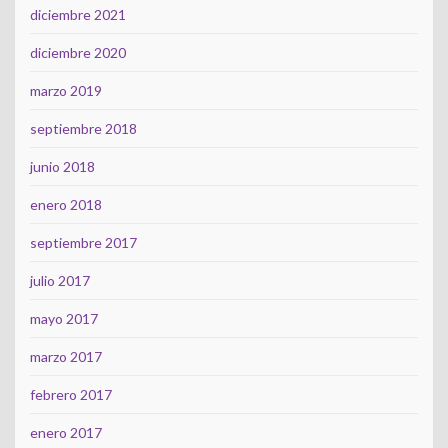
diciembre 2021
diciembre 2020
marzo 2019
septiembre 2018
junio 2018
enero 2018
septiembre 2017
julio 2017
mayo 2017
marzo 2017
febrero 2017
enero 2017