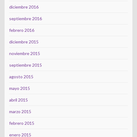
diciembre 2016
septiembre 2016
febrero 2016
diciembre 2015
noviembre 2015
septiembre 2015
agosto 2015
mayo 2015
abril 2015
marzo 2015
febrero 2015
enero 2015