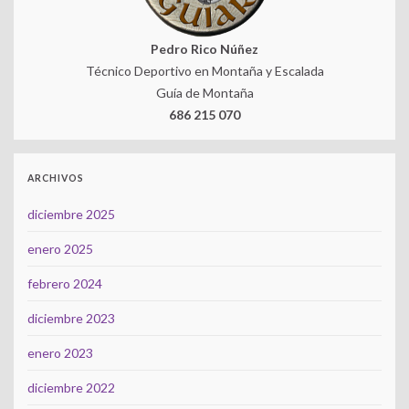
Pedro Rico Núñez
Técnico Deportivo en Montaña y Escalada
Guía de Montaña
686 215 070
ARCHIVOS
diciembre 2025
enero 2025
febrero 2024
diciembre 2023
enero 2023
diciembre 2022