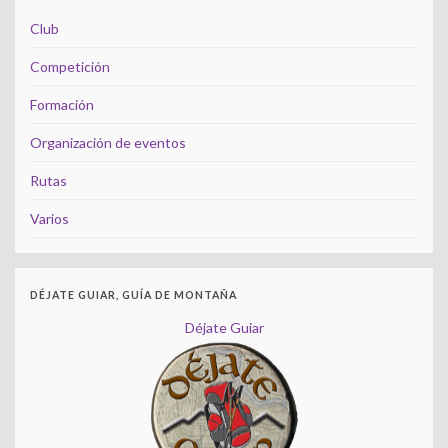
Club
Competición
Formación
Organización de eventos
Rutas
Varios
DÉJATE GUIAR, GUÍA DE MONTAÑA
Déjate Guiar