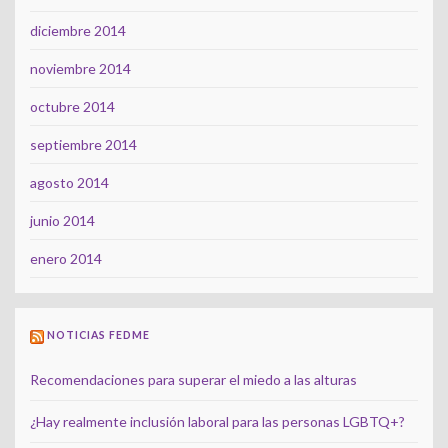
diciembre 2014
noviembre 2014
octubre 2014
septiembre 2014
agosto 2014
junio 2014
enero 2014
NOTICIAS FEDME
Recomendaciones para superar el miedo a las alturas
¿Hay realmente inclusión laboral para las personas LGBTQ+?