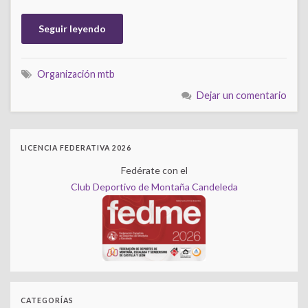
Seguir leyendo
Organización mtb
Dejar un comentario
LICENCIA FEDERATIVA 2026
Fedérate con el
Club Deportivo de Montaña Candeleda
CATEGORÍAS