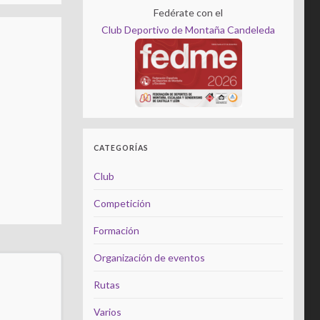
Fedérate con el
Club Deportivo de Montaña Candeleda
CATEGORÍAS
Club
Competición
Formación
Organización de eventos
Rutas
Varios