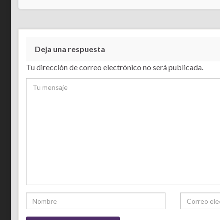
Deja una respuesta
Tu dirección de correo electrónico no será publicada.