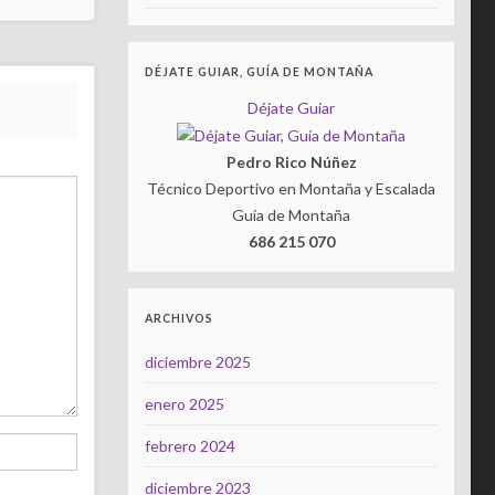
DÉJATE GUIAR, GUÍA DE MONTAÑA
Déjate Guiar
Pedro Rico Núñez
Técnico Deportivo en Montaña y Escalada
Guía de Montaña
686 215 070
ARCHIVOS
diciembre 2025
enero 2025
febrero 2024
diciembre 2023