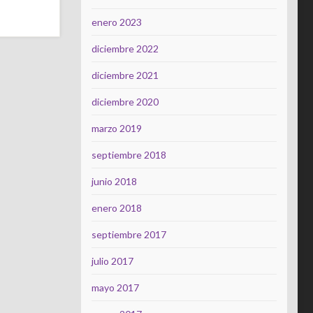
enero 2023
diciembre 2022
diciembre 2021
diciembre 2020
marzo 2019
septiembre 2018
junio 2018
enero 2018
septiembre 2017
julio 2017
mayo 2017