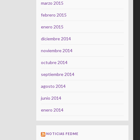
marzo 2015
febrero 2015
enero 2015
diciembre 2014
noviembre 2014
octubre 2014
septiembre 2014
agosto 2014
junio 2014
enero 2014
NOTICIAS FEDME