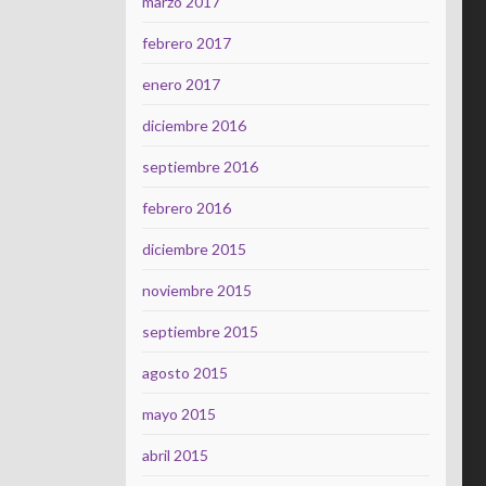
marzo 2017
febrero 2017
enero 2017
diciembre 2016
septiembre 2016
febrero 2016
diciembre 2015
noviembre 2015
septiembre 2015
agosto 2015
mayo 2015
abril 2015