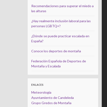
Recomendaciones para superar el miedo a
las alturas
¿Hay realmente inclusión laboral para las
personas LGBTQ+?
¿Dónde se puede practicar escalada en
España?
Conoce los deportes de montaña
Federación Española de Deportes de
Montaña y Escalada
ENLACES
Meteorología
Ayuntamiento de Candeleda
Grupo Gredos de Montaña