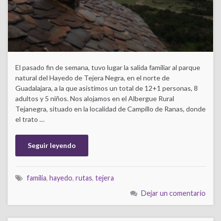
El pasado fin de semana, tuvo lugar la salida familiar al parque
natural del Hayedo de Tejera Negra, en el norte de
Guadalajara, a la que asistimos un total de 12+1 personas, 8
adultos y 5 niños. Nos alojamos en el Albergue Rural
Tejanegra, situado en la localidad de Campillo de Ranas, donde
el trato …
Seguir leyendo
familia
,
hayedo
,
rutas
,
tejera
Dejar un comentario