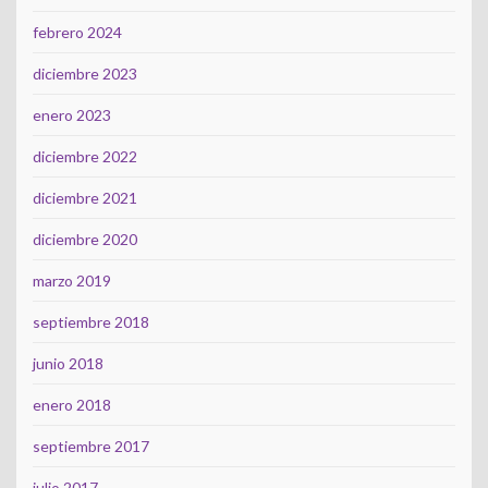
febrero 2024
diciembre 2023
enero 2023
diciembre 2022
diciembre 2021
diciembre 2020
marzo 2019
septiembre 2018
junio 2018
enero 2018
septiembre 2017
julio 2017