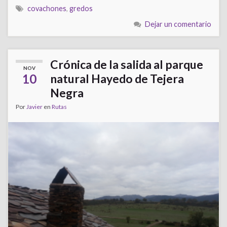
covachones
,
gredos
Dejar un comentario
Crónica de la salida al parque
NOV
10
natural Hayedo de Tejera
Negra
Por
Javier
en
Rutas