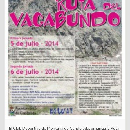
El Club Deportivo de Montaña de Candeleda, organiza la Ruta