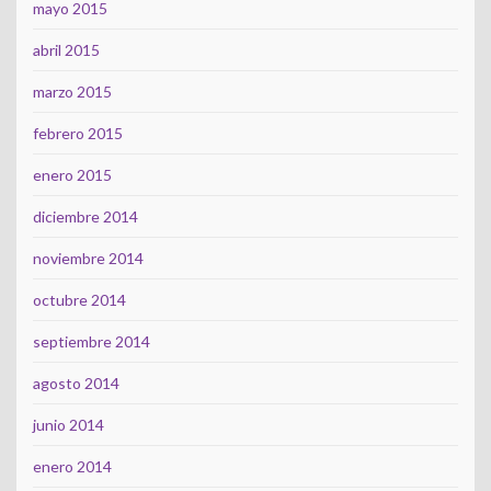
mayo 2015
abril 2015
marzo 2015
febrero 2015
enero 2015
diciembre 2014
noviembre 2014
octubre 2014
septiembre 2014
agosto 2014
junio 2014
enero 2014