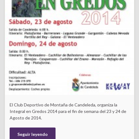
El Club Deportivo de Montaña de Candeleda, organiza la
Integral en Gredos 2014 para el fin de semana del 23 y 24 de
Agosto de 2014.
Seguir leyendo