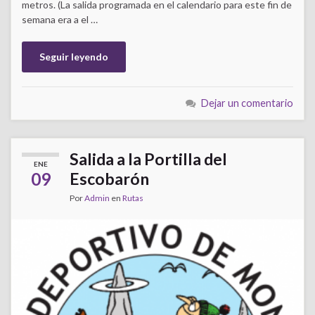
metros. (La salida programada en el calendario para este fin de
semana era a el …
Seguir leyendo
Dejar un comentario
Salida a la Portilla del
ENE
09
Escobarón
Por
Admin
en
Rutas