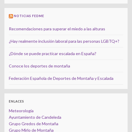
NOTICIAS FEDME
Recomendaciones para superar el miedo a las alturas
¿Hay realmente inclusión laboral para las personas LGBTQ+?
¿Dónde se puede practicar escalada en España?
Conoce los deportes de montaña
Federación Española de Deportes de Montaña y Escalada
ENLACES
Meteorología
Ayuntamiento de Candeleda
Grupo Gredos de Montaña
Grupo Mirlo de Montaña