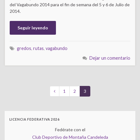
del Vagabundo 2014 para el fin de semana del 5 y 6 de Julio de
2014.
Seguir leyendo
gredos
,
rutas
,
vagabundo
Dejar un comentario
1
2
3
LICENCIA FEDERATIVA 2026
Fedérate con el
Club Deportivo de Montaña Candeleda