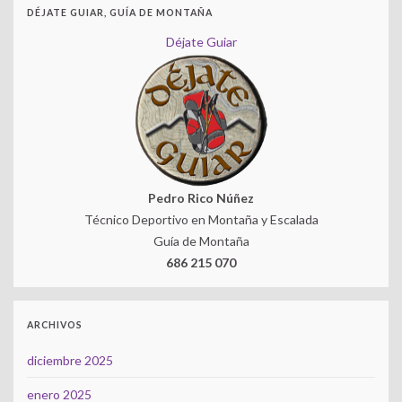
DÉJATE GUIAR, GUÍA DE MONTAÑA
Déjate Guiar
Pedro Rico Núñez
Técnico Deportivo en Montaña y Escalada
Guía de Montaña
686 215 070
ARCHIVOS
diciembre 2025
enero 2025