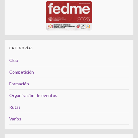
CATEGORÍAS
Club
Competición
Formación
Organización de eventos
Rutas
Varios