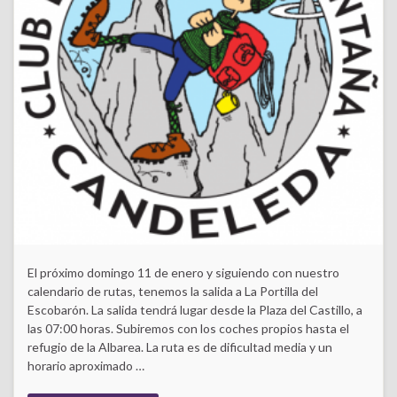
El próximo domingo 11 de enero y siguiendo con nuestro
calendario de rutas, tenemos la salida a La Portilla del
Escobarón. La salida tendrá lugar desde la Plaza del Castillo, a
las 07:00 horas. Subiremos con los coches propios hasta el
refugio de la Albarea. La ruta es de dificultad media y un
horario aproximado …