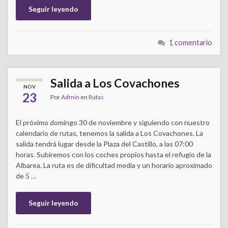
Seguir leyendo
1 comentario
Salida a Los Covachones
NOV
23
Por
Admin
en
Rutas
El próximo domingo 30 de noviembre y siguiendo con nuestro
calendario de rutas, tenemos la salida a Los Covachones. La
salida tendrá lugar desde la Plaza del Castillo, a las 07:00
horas. Subiremos con los coches propios hasta el refugio de la
Albarea. La ruta es de dificultad media y un horario aproximado
de 5 …
Seguir leyendo