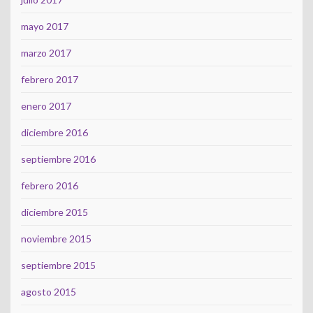
mayo 2017
marzo 2017
febrero 2017
enero 2017
diciembre 2016
septiembre 2016
febrero 2016
diciembre 2015
noviembre 2015
septiembre 2015
agosto 2015