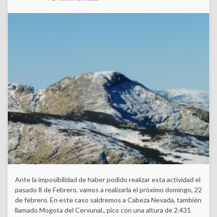
Ante la imposibilidad de haber podido realizar esta actividad el
pasado 8 de Febrero, vamos a realizarla el próximo domingo, 22
de febrero. En este caso saldremos a Cabeza Nevada, también
llamado Mogota del Cervunal., pico con una altura de 2.431