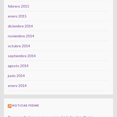
febrero 2015
enero 2015
diciembre 2014
noviembre 2014
octubre 2014
septiembre 2014
agosto 2014
junio 2014
enero 2014
NOTICIAS FEDME