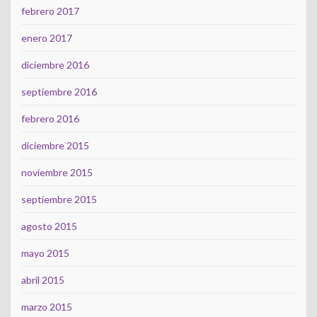
febrero 2017
enero 2017
diciembre 2016
septiembre 2016
febrero 2016
diciembre 2015
noviembre 2015
septiembre 2015
agosto 2015
mayo 2015
abril 2015
marzo 2015