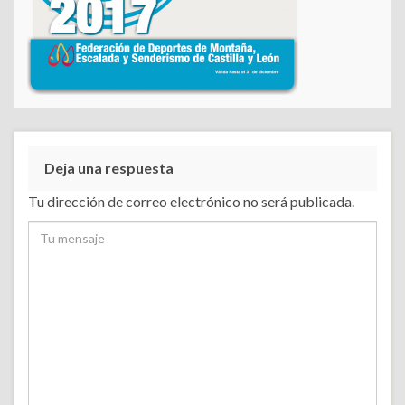
Deja una respuesta
Tu dirección de correo electrónico no será publicada.