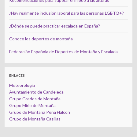
Recomendaciones para superar el miedo a las alturas
¿Hay realmente inclusión laboral para las personas LGBTQ+?
¿Dónde se puede practicar escalada en España?
Conoce los deportes de montaña
Federación Española de Deportes de Montaña y Escalada
ENLACES
Meteorología
Ayuntamiento de Candeleda
Grupo Gredos de Montaña
Grupo Mirlo de Montaña
Grupo de Montaña Peña Halcón
Grupo de Montaña Casillas