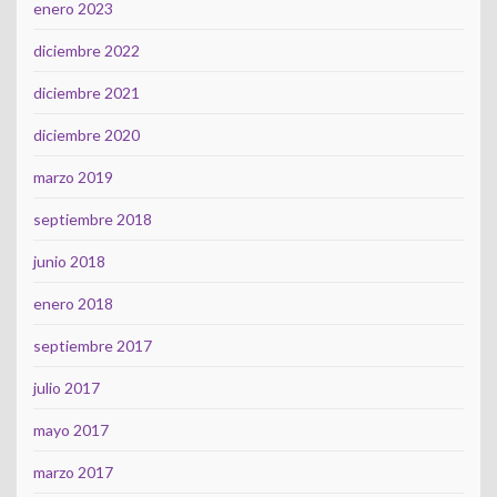
enero 2023
diciembre 2022
diciembre 2021
diciembre 2020
marzo 2019
septiembre 2018
junio 2018
enero 2018
septiembre 2017
julio 2017
mayo 2017
marzo 2017