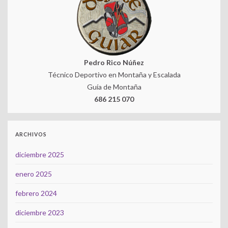
Pedro Rico Núñez
Técnico Deportivo en Montaña y Escalada
Guía de Montaña
686 215 070
ARCHIVOS
diciembre 2025
enero 2025
febrero 2024
diciembre 2023