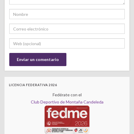
LICENCIA FEDERATIVA 2026
Fedérate con el
Club Deportivo de Montaña Candeleda