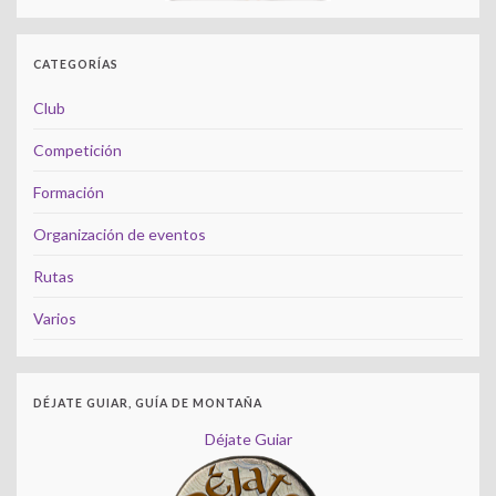
CATEGORÍAS
Club
Competición
Formación
Organización de eventos
Rutas
Varios
DÉJATE GUIAR, GUÍA DE MONTAÑA
Déjate Guiar