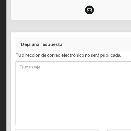
Deja una respuesta
Tu dirección de correo electrónico no será publicada.