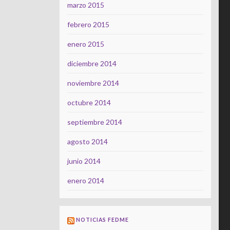
marzo 2015
febrero 2015
enero 2015
diciembre 2014
noviembre 2014
octubre 2014
septiembre 2014
agosto 2014
junio 2014
enero 2014
NOTICIAS FEDME