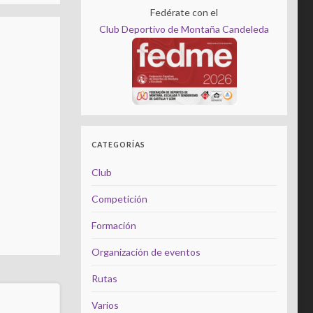
Fedérate con el
Club Deportivo de Montaña Candeleda
CATEGORÍAS
Club
Competición
Formación
Organización de eventos
Rutas
Varios