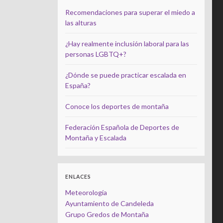
Recomendaciones para superar el miedo a
las alturas
¿Hay realmente inclusión laboral para las
personas LGBTQ+?
¿Dónde se puede practicar escalada en
España?
Conoce los deportes de montaña
Federación Española de Deportes de
Montaña y Escalada
ENLACES
Meteorología
Ayuntamiento de Candeleda
Grupo Gredos de Montaña