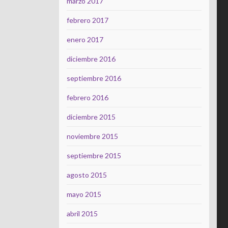
marzo 2017
febrero 2017
enero 2017
diciembre 2016
septiembre 2016
febrero 2016
diciembre 2015
noviembre 2015
septiembre 2015
agosto 2015
mayo 2015
abril 2015