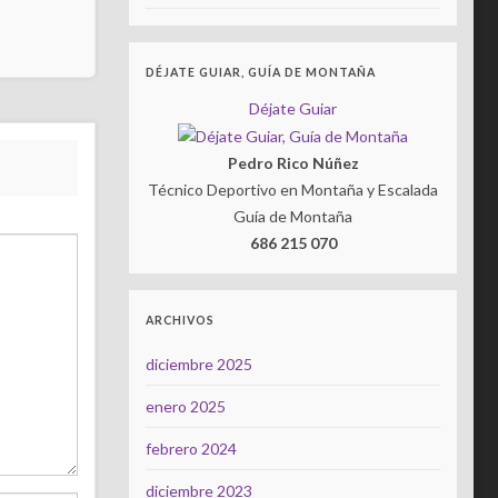
DÉJATE GUIAR, GUÍA DE MONTAÑA
Déjate Guiar
Pedro Rico Núñez
Técnico Deportivo en Montaña y Escalada
Guía de Montaña
686 215 070
ARCHIVOS
diciembre 2025
enero 2025
febrero 2024
diciembre 2023