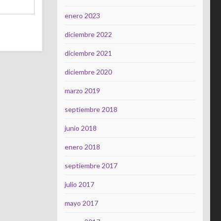
enero 2023
diciembre 2022
diciembre 2021
diciembre 2020
marzo 2019
septiembre 2018
junio 2018
enero 2018
septiembre 2017
julio 2017
mayo 2017