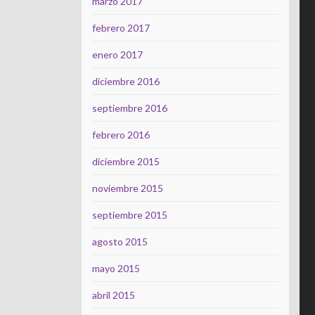
marzo 2017
febrero 2017
enero 2017
diciembre 2016
septiembre 2016
febrero 2016
diciembre 2015
noviembre 2015
septiembre 2015
agosto 2015
mayo 2015
abril 2015