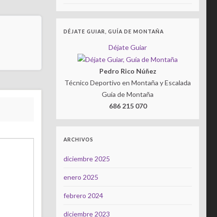
DÉJATE GUIAR, GUÍA DE MONTAÑA
Déjate Guiar
Pedro Rico Núñez
Técnico Deportivo en Montaña y Escalada
Guía de Montaña
686 215 070
ARCHIVOS
diciembre 2025
enero 2025
febrero 2024
diciembre 2023