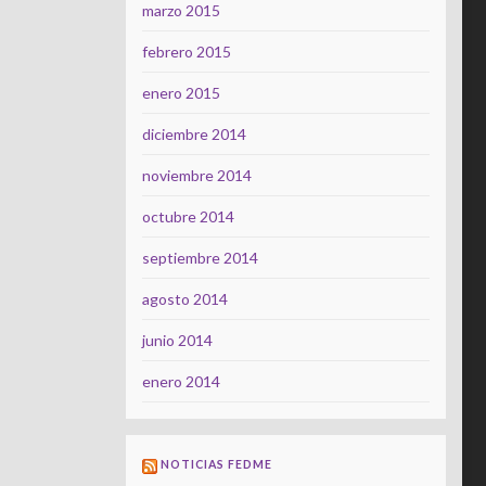
marzo 2015
febrero 2015
enero 2015
diciembre 2014
noviembre 2014
octubre 2014
septiembre 2014
agosto 2014
junio 2014
enero 2014
NOTICIAS FEDME