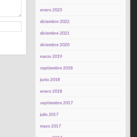
enero 2023
diciembre 2022
diciembre 2021
diciembre 2020
marzo 2019
septiembre 2018
junio 2018
enero 2018
septiembre 2017
julio 2017
mayo 2017