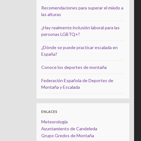
Recomendaciones para superar el miedo a
las alturas
¿Hay realmente inclusión laboral para las
personas LGBTQ+?
¿Dónde se puede practicar escalada en
España?
Conoce los deportes de montaña
Federación Española de Deportes de
Montaña y Escalada
ENLACES
Meteorología
Ayuntamiento de Candeleda
Grupo Gredos de Montaña