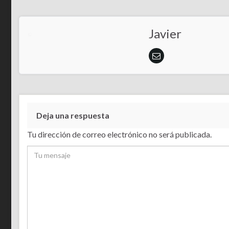
Javier
Deja una respuesta
Tu dirección de correo electrónico no será publicada.