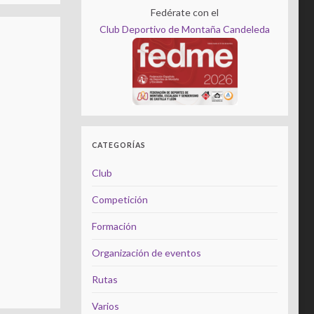
Fedérate con el
Club Deportivo de Montaña Candeleda
CATEGORÍAS
Club
Competición
Formación
Organización de eventos
Rutas
Varios