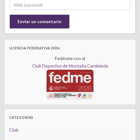
LICENCIA FEDERATIVA 2026
Fedérate con el
Club Deportivo de Montaña Candeleda
CATEGORÍAS
Club