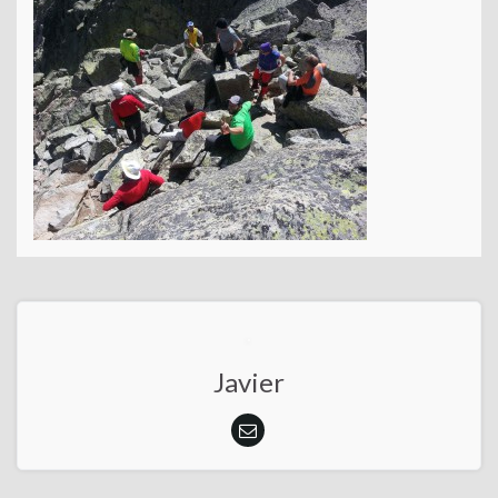
Javier