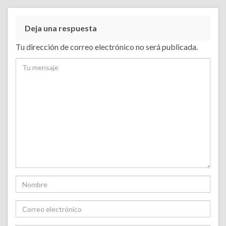
Deja una respuesta
Tu dirección de correo electrónico no será publicada.