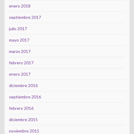
enero 2018
septiembre 2017
julio 2017
mayo 2017
marzo 2017
febrero 2017
enero 2017
diciembre 2016
septiembre 2016
febrero 2016
diciembre 2015
noviembre 2015