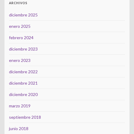
ARCHIVOS
diciembre 2025
enero 2025
febrero 2024
diciembre 2023
enero 2023
diciembre 2022
diciembre 2021
diciembre 2020
marzo 2019
septiembre 2018
junio 2018