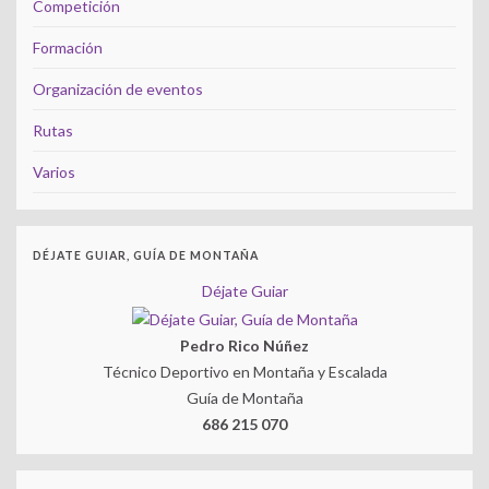
Competición
Formación
Organización de eventos
Rutas
Varios
DÉJATE GUIAR, GUÍA DE MONTAÑA
Déjate Guiar
Pedro Rico Núñez
Técnico Deportivo en Montaña y Escalada
Guía de Montaña
686 215 070