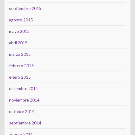
septiembre 2015
agosto 2015
mayo 2015
abril 2015
marzo 2015
febrero 2015
enero 2015
diciembre 2014
noviembre 2014
octubre 2014
septiembre 2014
agosto 2014