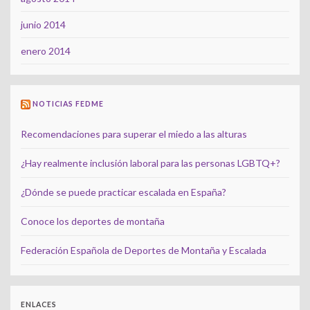
junio 2014
enero 2014
NOTICIAS FEDME
Recomendaciones para superar el miedo a las alturas
¿Hay realmente inclusión laboral para las personas LGBTQ+?
¿Dónde se puede practicar escalada en España?
Conoce los deportes de montaña
Federación Española de Deportes de Montaña y Escalada
ENLACES