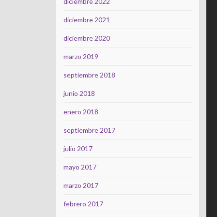
diciembre 2022
diciembre 2021
diciembre 2020
marzo 2019
septiembre 2018
junio 2018
enero 2018
septiembre 2017
julio 2017
mayo 2017
marzo 2017
febrero 2017