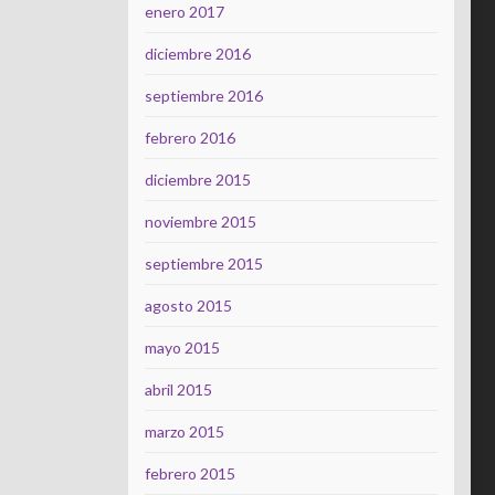
enero 2017
diciembre 2016
septiembre 2016
febrero 2016
diciembre 2015
noviembre 2015
septiembre 2015
agosto 2015
mayo 2015
abril 2015
marzo 2015
febrero 2015