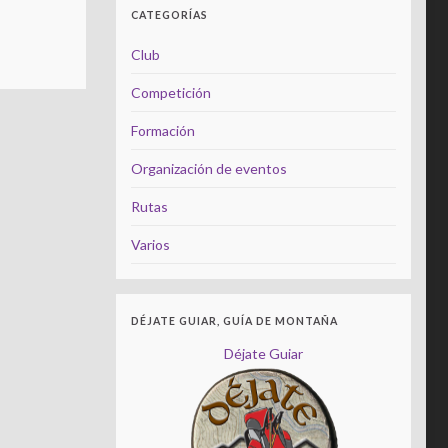
CATEGORÍAS
Club
Competición
Formación
Organización de eventos
Rutas
Varios
DÉJATE GUIAR, GUÍA DE MONTAÑA
Déjate Guiar