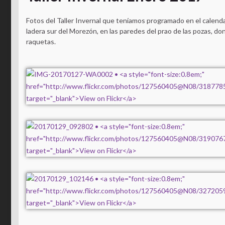
Fotos del Taller Invernal que teníamos programado en el calendar
ladera sur del Morezón, en las paredes del prao de las pozas, 
raquetas.