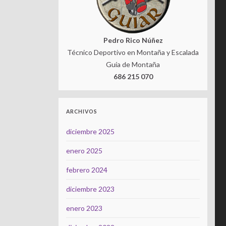
Pedro Rico Núñez
Técnico Deportivo en Montaña y Escalada
Guía de Montaña
686 215 070
ARCHIVOS
diciembre 2025
enero 2025
febrero 2024
diciembre 2023
enero 2023