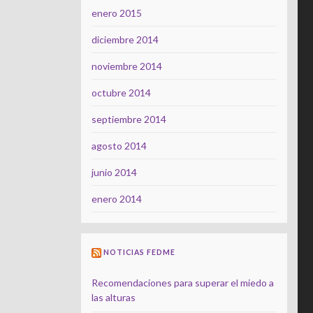
enero 2015
diciembre 2014
noviembre 2014
octubre 2014
septiembre 2014
agosto 2014
junio 2014
enero 2014
NOTICIAS FEDME
Recomendaciones para superar el miedo a
las alturas