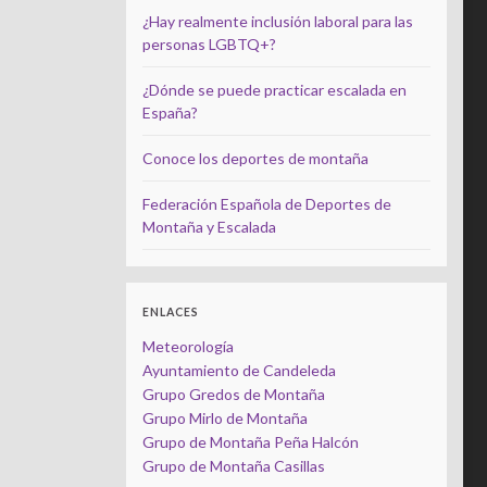
¿Hay realmente inclusión laboral para las
personas LGBTQ+?
¿Dónde se puede practicar escalada en
España?
Conoce los deportes de montaña
Federación Española de Deportes de
Montaña y Escalada
ENLACES
Meteorología
Ayuntamiento de Candeleda
Grupo Gredos de Montaña
Grupo Mirlo de Montaña
Grupo de Montaña Peña Halcón
Grupo de Montaña Casillas