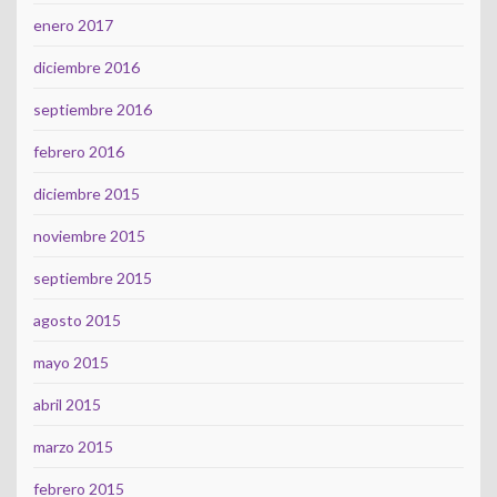
enero 2017
diciembre 2016
septiembre 2016
febrero 2016
diciembre 2015
noviembre 2015
septiembre 2015
agosto 2015
mayo 2015
abril 2015
marzo 2015
febrero 2015