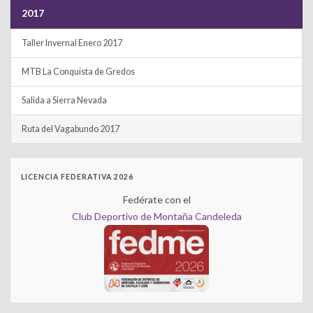
2017
Taller Invernal Enero 2017
MTB La Conquista de Gredos
Salida a Sierra Nevada
Ruta del Vagabundo 2017
LICENCIA FEDERATIVA 2026
Fedérate con el
Club Deportivo de Montaña Candeleda