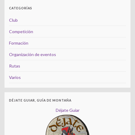
CATEGORÍAS
Club
Competición
Formación
Organización de eventos
Rutas
Varios
DÉJATE GUIAR, GUÍA DE MONTAÑA
Déjate Guiar