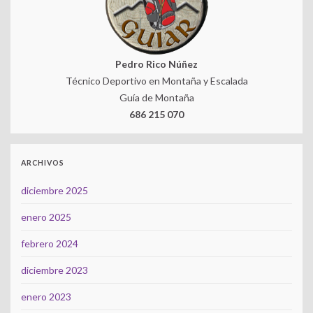
Pedro Rico Núñez
Técnico Deportivo en Montaña y Escalada
Guía de Montaña
686 215 070
ARCHIVOS
diciembre 2025
enero 2025
febrero 2024
diciembre 2023
enero 2023