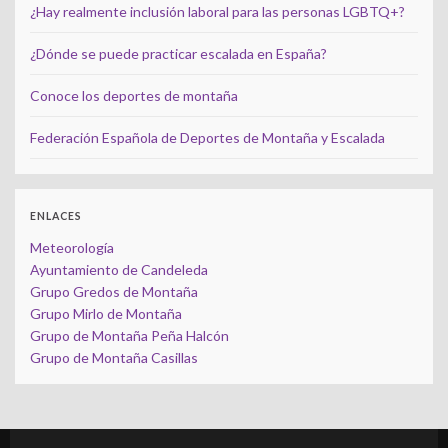
¿Hay realmente inclusión laboral para las personas LGBTQ+?
¿Dónde se puede practicar escalada en España?
Conoce los deportes de montaña
Federación Española de Deportes de Montaña y Escalada
ENLACES
Meteorología
Ayuntamiento de Candeleda
Grupo Gredos de Montaña
Grupo Mirlo de Montaña
Grupo de Montaña Peña Halcón
Grupo de Montaña Casillas