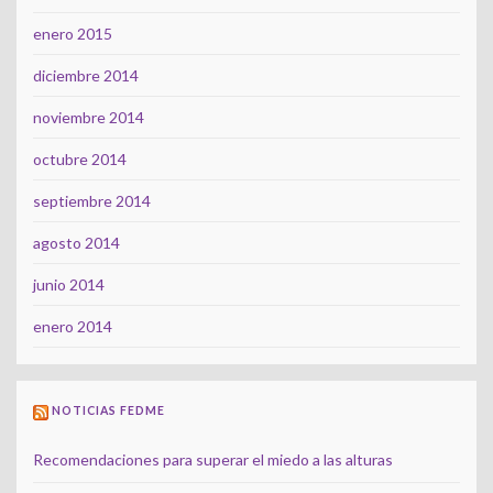
enero 2015
diciembre 2014
noviembre 2014
octubre 2014
septiembre 2014
agosto 2014
junio 2014
enero 2014
NOTICIAS FEDME
Recomendaciones para superar el miedo a las alturas