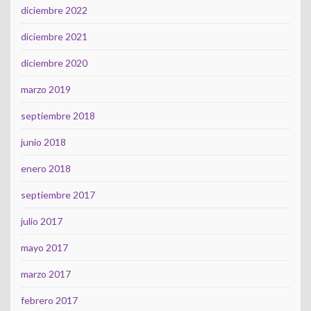
diciembre 2022
diciembre 2021
diciembre 2020
marzo 2019
septiembre 2018
junio 2018
enero 2018
septiembre 2017
julio 2017
mayo 2017
marzo 2017
febrero 2017